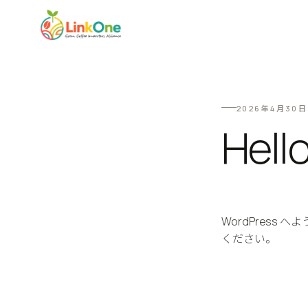
2026年4月30日
Hello
WordPres
ください。